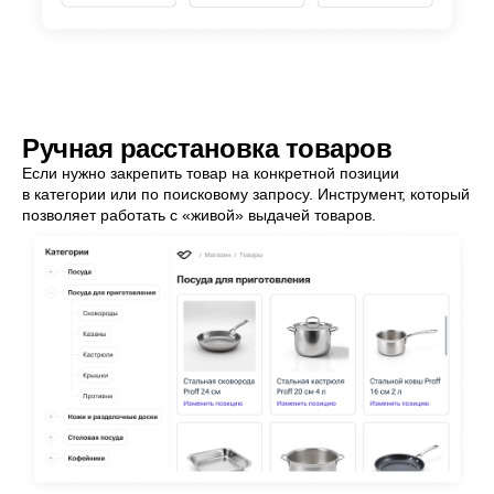
Ручная расстановка товаров
Если нужно закрепить товар на конкретной позиции
в категории или по поисковому запросу. Инструмент, который
позволяет работать с «живой» выдачей товаров.