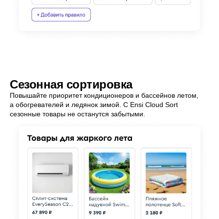
Сезонная сортировка
Повышайте приоритет кондиционеров и бассейнов летом,
а обогревателей и ледянок зимой. С Ensi Cloud Sort
сезонные товары не останутся забытыми.