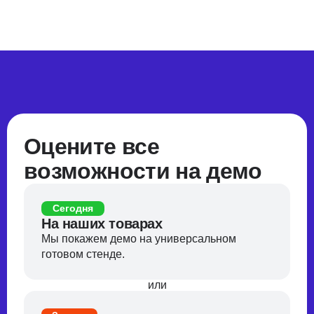
Оцените все
возможности на демо
Сегодня
На наших товарах
Мы покажем демо на универсальном
готовом стенде.
или