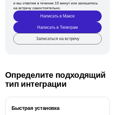
и мы ответим в течение 10 минут или запишитесь
на встречу самостоятельно.
Написать в Максе
Написать в Телеграм
Записаться на встречу
Определите подходящий
тип интеграции
Быстрая установка