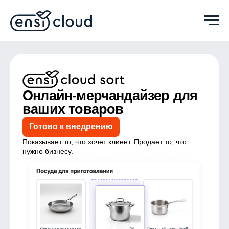
Онлайн-мерчандайзер для
ваших товаров
Готово к внедрению
Показывает то, что хочет клиент. Продает то, что
нужно бизнесу.