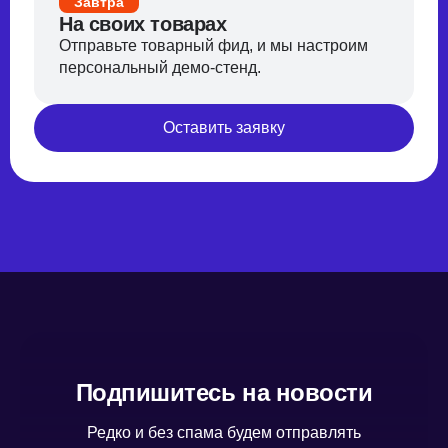
Завтра
На своих товарах
Отправьте товарный фид, и мы настроим
персональный демо-стенд.
Оставить заявку
Подпишитесь на новости
Редко и без спама будем отправлять