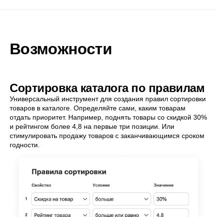
Возможности
Сортировка каталога по правилам
Универсальный инструмент для создания правил сортировки
товаров в каталоге. Определяйте сами, каким товарам
отдать приоритет. Например, поднять товары со скидкой 30%
и рейтингом более 4,8 на первые три позиции. Или
стимулировать продажу товаров с заканчивающимся сроком
годности.