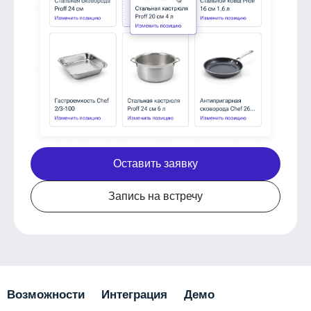
Оставить заявку
Запись на встречу
Возможности
Интеграция
Демо