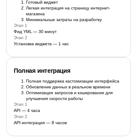
Готовый виджет
Легкая интеграция на страницу интернет-
магазина
Минимальные затраты на разработку
Этап 1
Фид YML — 30 минут
Этап 2
Установка виджета — 1 час
Полная интеграция
Полная поддержка кастомизации интерфейса
Обновление данных в реальном времени
Оптимизация запросов и кэширование для
улучшения скорости работы
Этап 1
API — 4 часа
Этап 2
API-интеграция — 8 часов