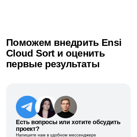
Поможем внедрить Ensi
Cloud Sort и оценить
первые результаты
Есть вопросы или хотите обсудить
проект?
Напишите нам в удобном мессенджере