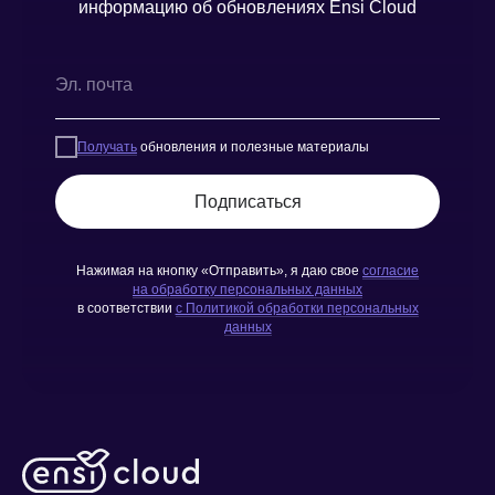
информацию об обновлениях Ensi Cloud
Получать
обновления и полезные материалы
Подписаться
Нажимая на кнопку «Отправить», я даю свое
согласие
на обработку персональных данных
в соответствии
с Политикой обработки персональных
данных