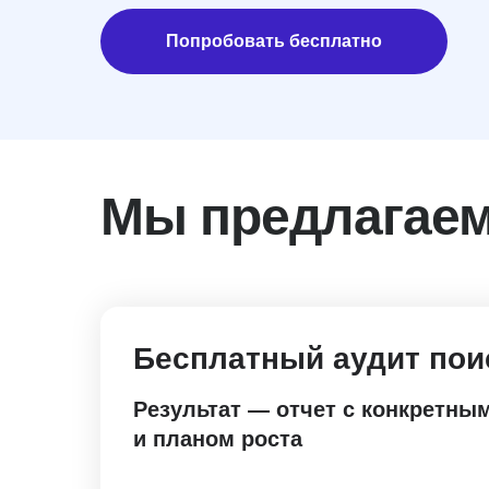
Попробовать бесплатно
Мы предлагае
Бесплатный аудит по
Результат — отчет с конкретн
и планом роста