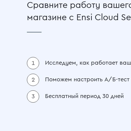
Сравните работу вашего
магазине с Ensi Cloud Se
Исследуем, как работает ваш
Поможем настроить А/Б-тест
Бесплатный период 30 дней