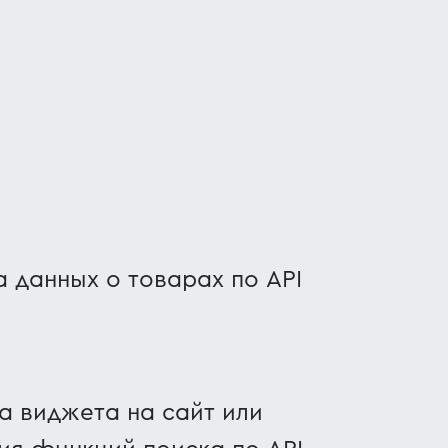
 данных о товарах по API
а виджета на сайт или