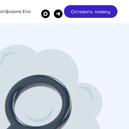
Оставить заявку
атформа Ensi