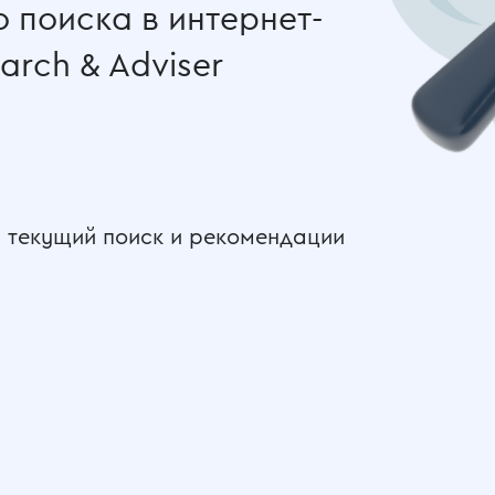
 поиска в интернет-
arch & Adviser
 текущий поиск и рекомендации