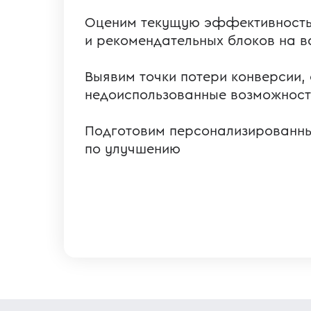
Оценим текущую эффективность
и рекомендательных блоков на 
Выявим точки потери конверсии,
недоиспользованные возможност
Подготовим персонализированн
по улучшению