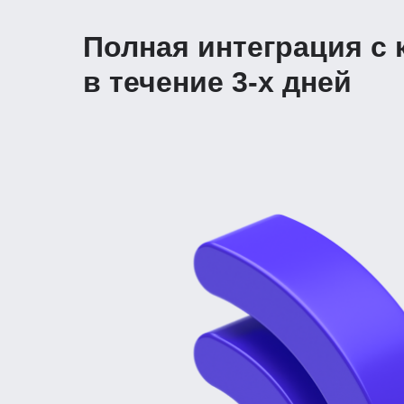
Полная интеграция с
в течение 3-х дней