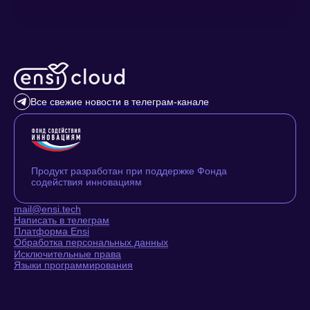
Все свежие новости в телеграм-канале
Продукт разработан при поддержке Фонда
содействия инновациям
mail@ensi.tech
Написать в телеграм
Платформа Ensi
Обработка персональных данных
Исключительные права
Языки программирования