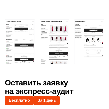
Оставить заявку
на экспресс-аудит
Бесплатно
За 1 день