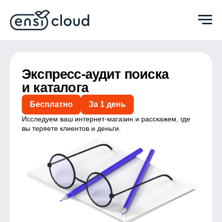
Экспресс-аудит поиска
и каталога
Бесплатно
За 1 день
Исследуем ваш интернет-магазин и расскажем, где
вы теряете клиентов и деньги.