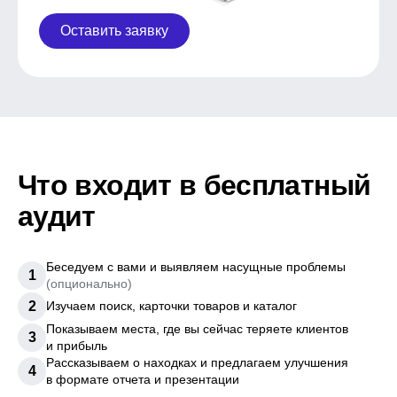
Оставить заявку
Что входит в бесплатный
аудит
Беседуем с вами и выявляем насущные проблемы
1
(опционально)
2
Изучаем поиск, карточки товаров и каталог
Показываем места, где вы сейчас теряете клиентов
3
и прибыль
Рассказываем о находках и предлагаем улучшения
4
в формате отчета и презентации