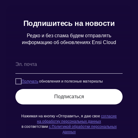
Подпишитесь на новости
Редко и без спама будем отправлять
информацию об обновлениях Ensi Cloud
Получать
обновления и полезные материалы
Подписаться
Нажимая на кнопку «Отправить», я даю свое
согласие
на обработку персональных данных
в соответствии
с Политикой обработки персональных
данных