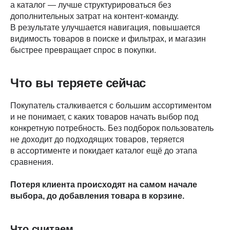
а каталог — лучше структурироваться без
дополнительных затрат на контент-команду.
В результате улучшается навигация, повышается
видимость товаров в поиске и фильтрах, и магазин
быстрее превращает спрос в покупки.
Что вы теряете сейчас
Покупатель сталкивается с большим ассортиментом
и не понимает, с каких товаров начать выбор под
конкретную потребность. Без подборок пользователь
не доходит до подходящих товаров, теряется
в ассортименте и покидает каталог ещё до этапа
сравнения.
Потеря клиента происходят на самом начале
выбора, до добавления товара в корзине.
Что считаем