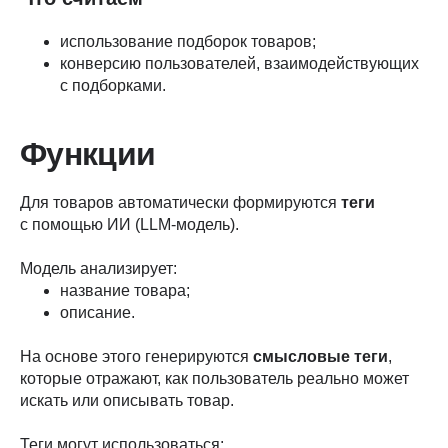
использование подборок товаров;
конверсию пользователей, взаимодействующих
с подборками.
Функции
Для товаров автоматически формируются
теги
с помощью ИИ (LLM-модель).
Модель анализирует:
название товара;
описание.
На основе этого генерируются
смысловые теги
,
которые отражают, как пользователь реально может
искать или описывать товар.
Теги могут использоваться: