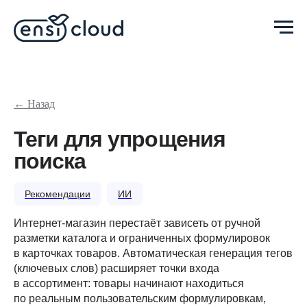
← Назад
Теги для упрощения
поиска
Рекомендации
ИИ
Интернет-магазин перестаёт зависеть от ручной
разметки каталога и ограниченных формулировок
в карточках товаров. Автоматическая генерация тегов
(ключевых слов) расширяет точки входа
в ассортимент: товары начинают находиться
по реальным пользовательским формулировкам,