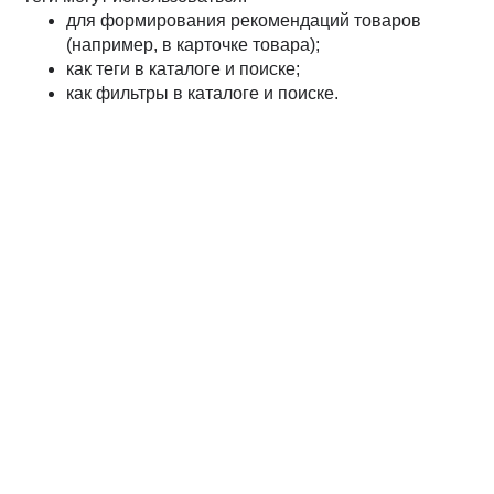
для формирования рекомендаций товаров
(например, в карточке товара);
как теги в каталоге и поиске;
как фильтры в каталоге и поиске.