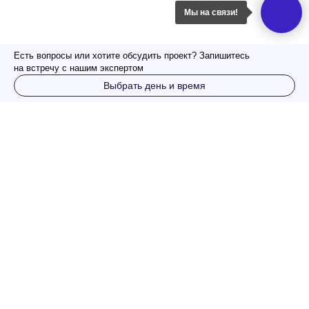
Мы на связи!
Есть вопросы или хотите обсудить проект? Запишитесь
на встречу с нашим экспертом
Выбрать день и время
Подпишитесь на новости