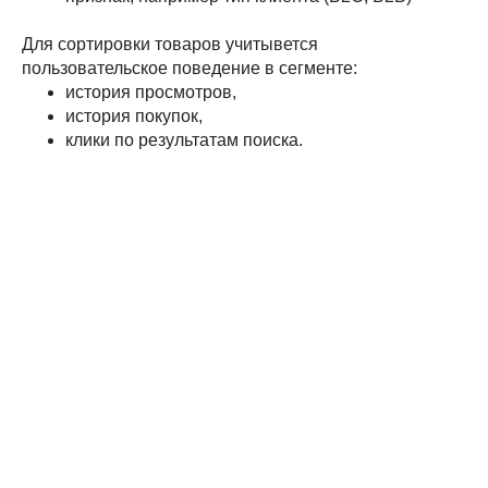
Для сортировки товаров учитывется
пользовательское поведение в сегменте:
история просмотров,
история покупок,
клики по результатам поиска.