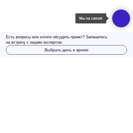
Мы на связи!
Есть вопросы или хотите обсудить проект? Запишитесь
на встречу с нашим экспертом
Выбрать день и время