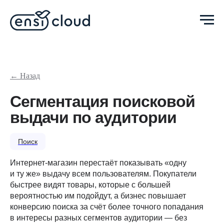
← Назад
Сегментация поисковой
выдачи по аудитории
Поиск
Интернет-магазин перестаёт показывать «одну
и ту же» выдачу всем пользователям. Покупатели
быстрее видят товары, которые с большей
вероятностью им подойдут, а бизнес повышает
конверсию поиска за счёт более точного попадания
в интересы разных сегментов аудитории — без