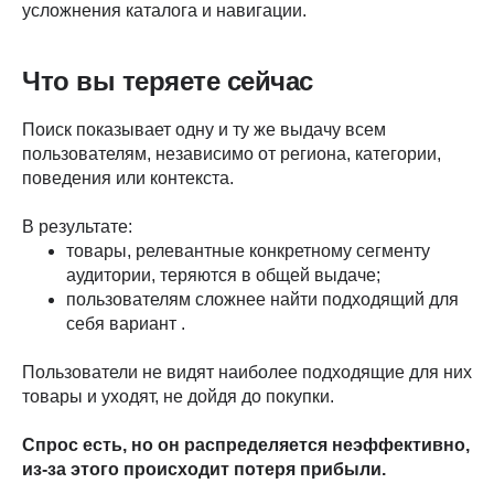
усложнения каталога и навигации.
Что вы теряете сейчас
Поиск показывает одну и ту же выдачу всем
пользователям, независимо от региона, категории,
поведения или контекста.
В результате:
товары, релевантные конкретному сегменту
аудитории, теряются в общей выдаче;
пользователям сложнее найти подходящий для
себя вариант .
Пользователи не видят наиболее подходящие для них
товары и уходят, не дойдя до покупки.
Спрос есть, но он распределяется неэффективно,
из-за этого происходит потеря прибыли.