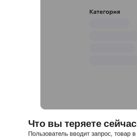
Что вы теряете сейчас
Пользователь вводит запрос, товар в 