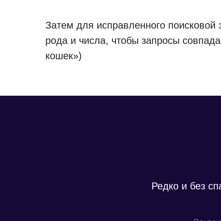
Затем для исправленного поисковой 
рода и числа, чтобы запросы совпад
кошек»)
Редко и без с