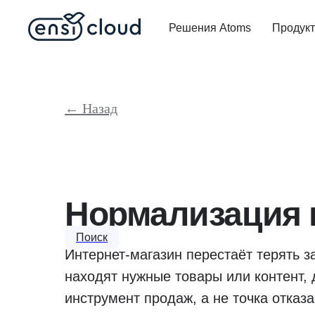
Решения Atoms
Продук
← Назад
Нормализация 
Поиск
Интернет-магазин перестаёт терять з
находят нужные товары или контент, 
инструмент продаж, а не точка отказа