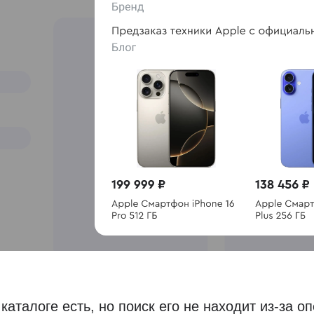
каталоге есть, но поиск его не находит из-за о