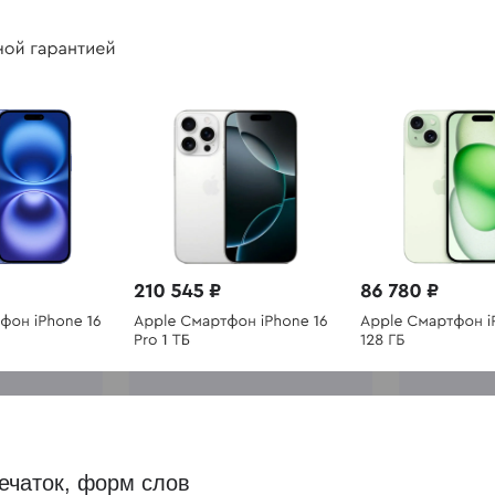
печаток, форм слов