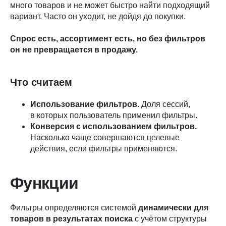
много товаров и не может быстро найти подходящий
вариант. Часто он уходит, не дойдя до покупки.
Спрос есть, ассортимент есть, но без фильтров
он не превращается в продажу.
Что считаем
Использование фильтров.
Доля сессий,
в которых пользователь применил фильтры.
Конверсия с использованием фильтров.
Насколько чаще совершаются целевые
действия, если фильтры применяются.
Функции
Фильтры определяются системой
динамически для
товаров в результатах поиска
с учётом структуры