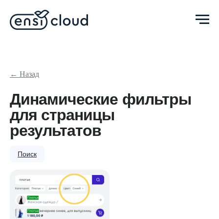
← Назад
Динамические фильтры
для страницы
результатов
Поиск