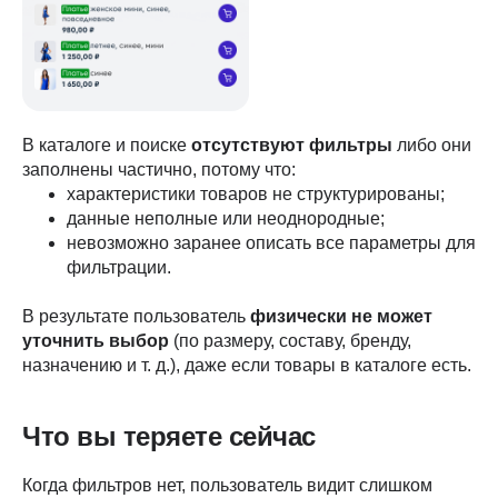
В каталоге и поиске
отсутствуют фильтры
либо они
заполнены частично, потому что:
характеристики товаров не структурированы;
данные неполные или неоднородные;
невозможно заранее описать все параметры для
фильтрации.
В результате пользователь
физически не может
уточнить выбор
(по размеру, составу, бренду,
назначению и т. д.), даже если товары в каталоге есть.
Что вы теряете сейчас
Когда фильтров нет, пользователь видит слишком