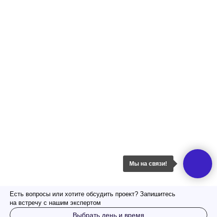
Мы на связи!
Есть вопросы или хотите обсудить проект? Запишитесь
на встречу с нашим экспертом
Выбрать день и время