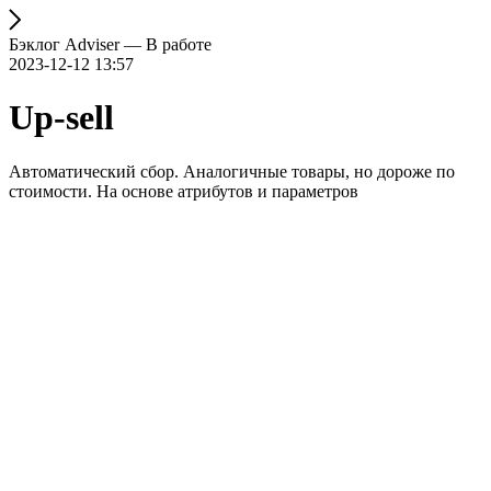
Бэклог Adviser — В работе
2023-12-12 13:57
Up-sell
Автоматический сбор. Аналогичные товары, но дороже по
стоимости. На основе атрибутов и параметров