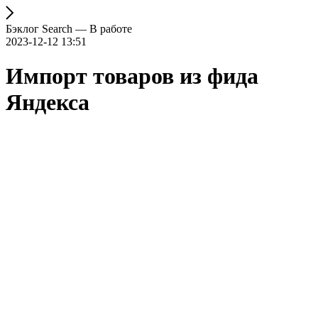
Бэклог Search — В работе
2023-12-12 13:51
Импорт товаров из фида
Яндекса