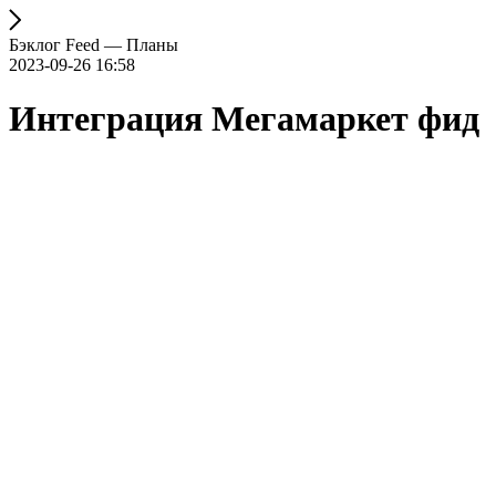
Бэклог Feed — Планы
2023-09-26 16:58
Интеграция Мегамаркет фид