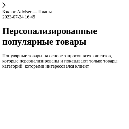
Бэклог Adviser — Планы
2023-07-24 16:45
Персонализированные
популярные товары
Популярные товары на основе запросов всех клиентов,
которые персонализированы и показывают только товары
категорий, которыми интересовался клиент