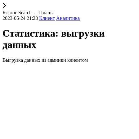
Бэклог Search — Планы
2023-05-24 21:28
Клиент
Аналитика
Статистика: выгрузки
данных
Выгрузка данных из админки клиентом