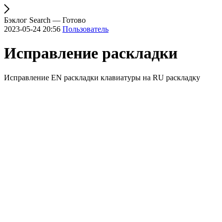
Бэклог Search — Готово
2023-05-24 20:56
Пользователь
Исправление раскладки
Исправление EN раскладки клавиатуры на RU раскладку