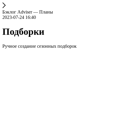
Бэклог Adviser — Планы
2023-07-24 16:40
Подборки
Ручное создание сезонных подборок