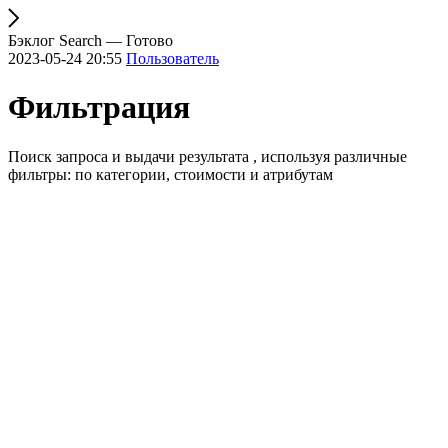
Бэклог Search — Готово
2023-05-24 20:55
Пользователь
Фильтрация
Поиск запроса и выдачи результата , используя различные
фильтры: по категории, стоимости и атрибутам