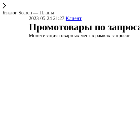
Бэклог Search — Планы
2023-05-24 21:27
Клиент
Промотовары по запрос
Монетизация товарных мест в рамках запросов