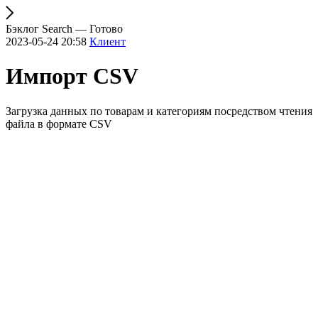
Бэклог Search — Готово
2023-05-24 20:58
Клиент
Импорт CSV
Загрузка данных по товарам и категориям посредством чтения
файла в формате СSV