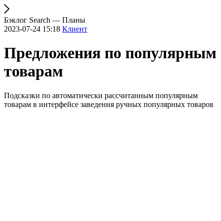
Бэклог Search — Планы
2023-07-24 15:18
Клиент
Предложения по популярным
товарам
Подсказки по автоматически рассчитанным популярным
товарам в интерфейсе заведения ручных популярных товаров