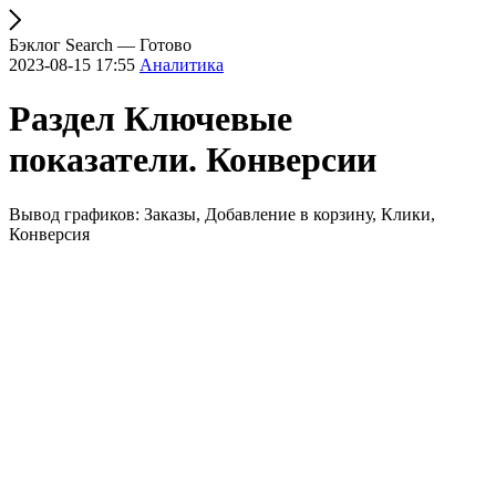
Бэклог Search — Готово
2023-08-15 17:55
Аналитика
Раздел Ключевые
показатели. Конверсии
Вывод графиков: Заказы, Добавление в корзину, Клики,
Конверсия