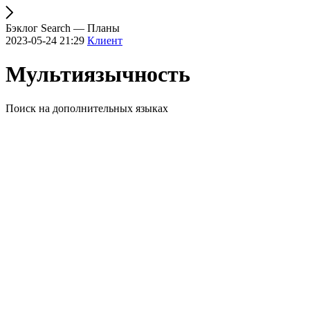
Бэклог Search — Планы
2023-05-24 21:29
Клиент
Мультиязычность
Поиск на дополнительных языках