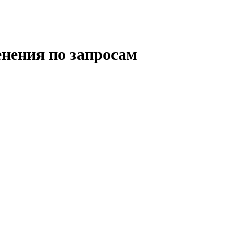
нения по запросам