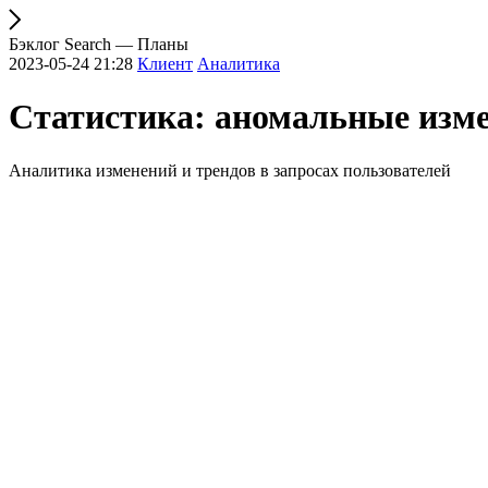
Бэклог Search — Планы
2023-05-24 21:28
Клиент
Аналитика
Статистика: аномальные изме
Аналитика изменений и трендов в запросах пользователей