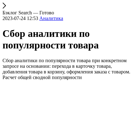
Бэклог Search — Готово
2023-07-24 12:53
Аналитика
Сбор аналитики по
популярности товара
Сбор аналитики по популярности товара при конкретном
запросе на основании: перехода в карточку товара,
добавления товара в корзину, оформления заказа с товаром.
Расчет общей сводной популярности