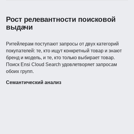
Рост релевантности поисковой
выдачи
Ритейлерам поступают запросы от двух категорий
покупателей: те, кто ищут конкретный товар и знают
бренд и модель, и те, кто только выбирает товар.
Поиск Ensi Cloud Search удовлетворяет запросам
обоих групп.
Семантический анализ