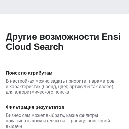
Другие возможности Ensi
Cloud Search
Поиск по атрибутам
В настройках можно задать приоритет параметров
и характеристик (бренд, цвет, артикул и так далее)
для алгоритмического поиска
Фильтрация результатов
Бизнес сам может выбрать, какие фильтры
показывать покупателям на странице поисковой
выдачи