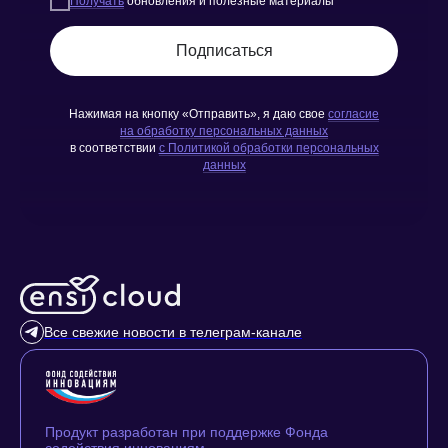
Получать
обновления и полезные материалы
Подписаться
Нажимая на кнопку «Отправить», я даю свое
согласие
на обработку персональных данных
в соответствии
с Политикой обработки персональных
данных
Все свежие новости в телеграм-канале
Продукт разработан при поддержке Фонда
содействия инновациям