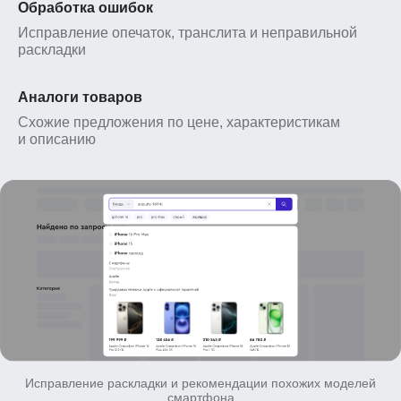
Обработка ошибок
Исправление опечаток, транслита и неправильной
раскладки
Аналоги товаров
Схожие предложения по цене, характеристикам
и описанию
Исправление раскладки и рекомендации похожих моделей
смартфона