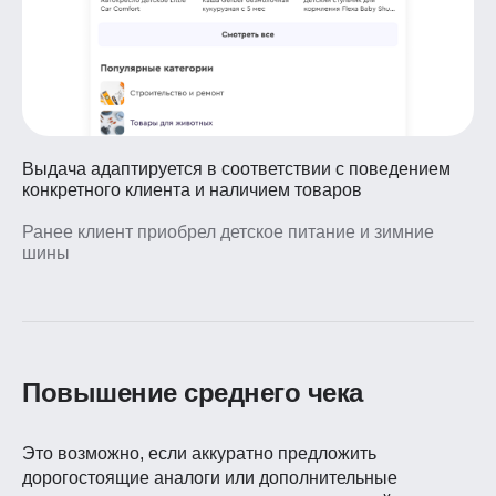
Выдача адаптируется в соответствии с поведением
конкретного клиента и наличием товаров
Ранее клиент приобрел детское питание и зимние
шины
Повышение среднего чека
Это возможно, если аккуратно предложить
дорогостоящие аналоги или дополнительные