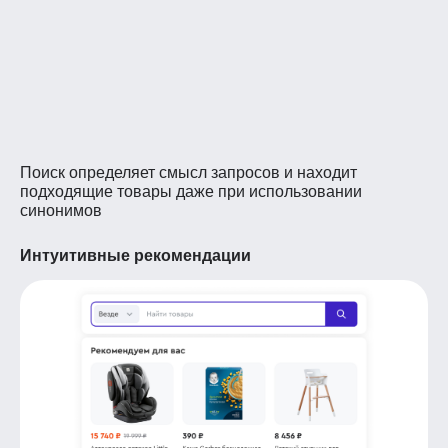
Поиск определяет смысл запросов и находит
подходящие товары даже при использовании
синонимов
Интуитивные рекомендации