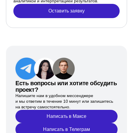
аналитикой и интерпретацией результатов.
Оставить заявку
Есть вопросы или хотите обсудить
проект?
Напишите нам в удобном мессенджере
и мы ответим в течение 10 минут или запишитесь
на встречу самостоятельно.
Написать в Максе
Написать в Телеграм