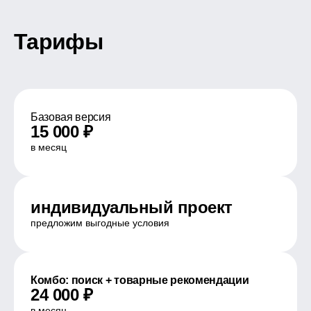
Тарифы
Базовая версия
15 000 ₽
в месяц
индивидуальный проект
предложим выгодные условия
Комбо: поиск + товарные рекомендации
24 000 ₽
в месяц