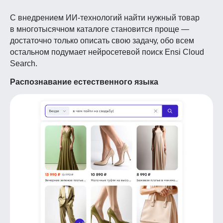
С внедрением ИИ-технологий найти нужный товар
в многотысячном каталоге становится проще —
достаточно только описать свою задачу, обо всем
остальном подумает нейросетевой поиск Ensi Cloud
Search.
Распознавание естественного языка