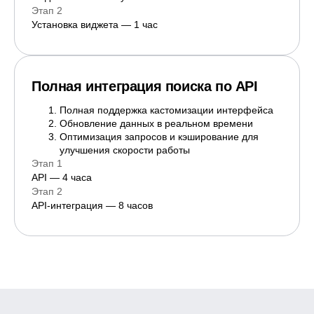
Этап 2
Установка виджета — 1 час
Полная интеграция поиска по API
Полная поддержка кастомизации интерфейса
Обновление данных в реальном времени
Оптимизация запросов и кэширование для
улучшения скорости работы
Этап 1
API — 4 часа
Этап 2
API-интеграция — 8 часов