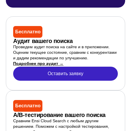
Бесплатно
Аудит вашего поиска
Проведем аудит поиска на сайте и в приложении.
Оценим текущее состояние, сравним с конкурентами
и дадим рекомендации по улучшению.
Подробнее про аудит →
Оставить заявку
Бесплатно
A/B-тестирование вашего поиска
Сравним Ensi Cloud Search с любым другим
решением. Поможем с настройкой тестирования,