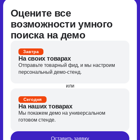
Оцените все
возможности умного
поиска на демо
Завтра
На своих товарах
Отправьте товарный фид, и мы настроим
персональный демо-стенд.
или
Сегодня
На наших товарах
Мы покажем демо на универсальном
готовом стенде.
Оставить заявку