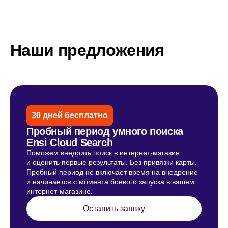
Наши предложения
30 дней бесплатно
Пробный период умного поиска
Ensi Cloud Search
Поможем внедрить поиск в интернет-магазин
и оценить первые результаты. Без привязки карты.
Пробный период не включает время на внедрение
и начинается с момента боевого запуска в вашем
интернет-магазине.
Оставить заявку