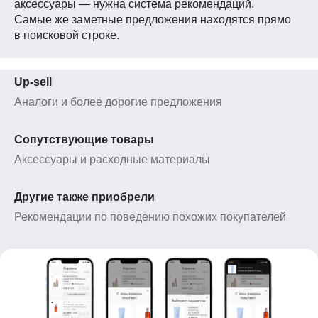
аксессуары — нужна система рекомендаций.
Самые же заметные предложения находятся прямо
в поисковой строке.
Up-sell
Аналоги и более дорогие предложения
Сопутствующие товары
Аксессуары и расходные материалы
Другие также приобрели
Рекомендации по поведению похожих покупателей