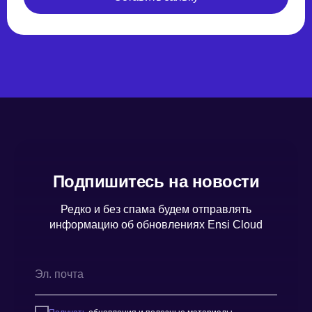
Подпишитесь на новости
Редко и без спама будем отправлять
информацию об обновлениях Ensi Cloud