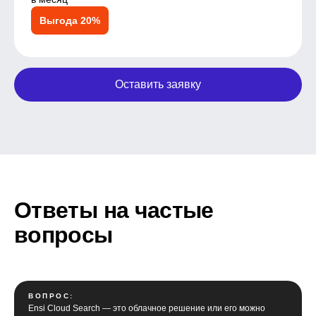
Выгода 20%
Оставить заявку
Ответы на частые
вопросы
ВОПРОС:
Ensi Cloud Search — это облачное решение или его можно