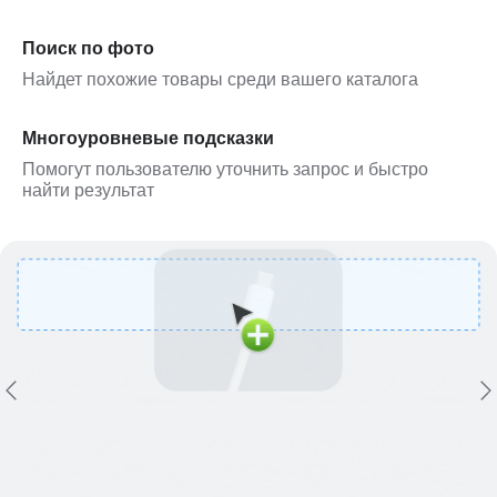
Поиск по фото
Найдет похожие товары среди вашего каталога
Многоуровневые подсказки
Помогут пользователю уточнить запрос и быстро
найти результат