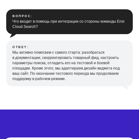
ВОПРОС:
Что входит в помощь при интеграции со стороны команды Ensi
Cloud Search?
ОТВЕТ:
Мы активно помогаем с самого старта: разобраться
в документации, скорректировать товарный фид, настроить
параметры поиска, отладить его на тестовой и боевой
площадке. Кроме этого, мы адаптируем дизайн виджета под
ваш сайт. По окончании тестового периода мы продолжаем
поддержку в рабочем режиме.