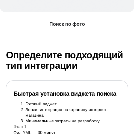
Поиск по фото
Определите подходящий
тип интеграции
Быстрая установка виджета поиска
Готовый виджет
Легкая интеграция на страницу интернет-
магазина
Минимальные затраты на разработку
Этап 1
Фид YML — 30 минут