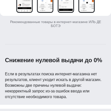
Рекомендованные товары в интернет-магазине ИЛЬ ДЕ
БОТЭ
Снижение нулевой выдачи до 0%
Если в результатах поиска интернет-магазина нет
результатов, клиент уходит искать в другой магазин.
Возможны две причины нулевой выдачи:
некорректный запрос из-за ошибок ввода или
отсутствие необходимого товара.