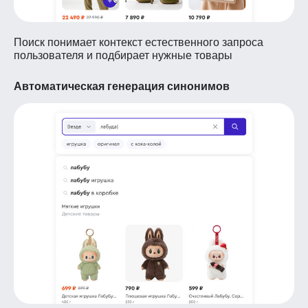
Поиск понимает контекст естественного запроса
пользователя и подбирает нужные товары
Автоматическая генерация синонимов