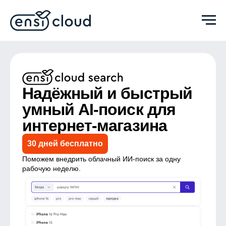
Надёжный и быстрый
умный AI-поиск для
интернет-магазина
30 дней бесплатно
Поможем внедрить облачный ИИ-поиск за одну
рабочую неделю.