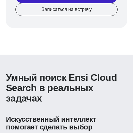
Записаться на встречу
Умный поиск Ensi Cloud
Search в реальных
задачах
Искусственный интеллект
помогает сделать выбор